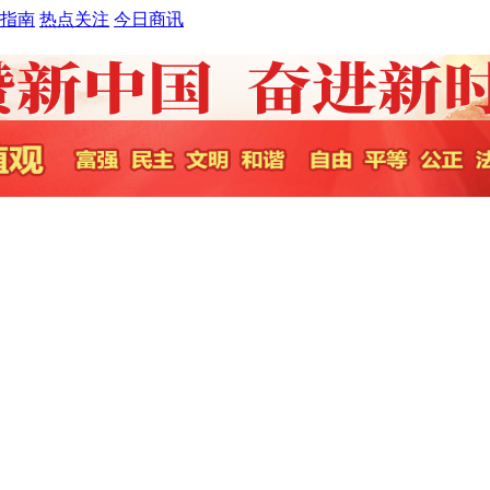
指南
热点关注
今日商讯