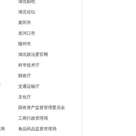
湖北贴吧
湖北论坛
黄冈市
老河口市
随州市
湖北政法委官网
科学技术厅
财政厅
厅
交通运输厅
文化厅
国有资产监督管理委员会
工商行政管理局
理局
食品药品监督管理局