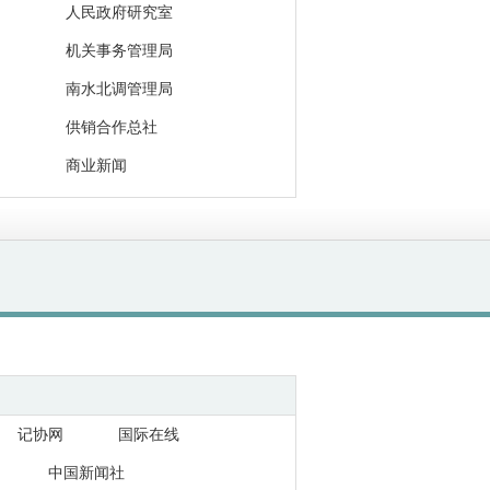
人民政府研究室
机关事务管理局
南水北调管理局
供销合作总社
商业新闻
记协网
国际在线
中国新闻社