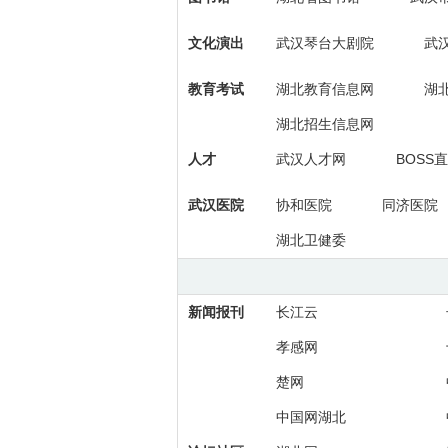
文化演出
武汉琴台大剧院
武
教育考试
湖北教育信息网
湖
湖北招生信息网
人才
武汉人才网
BOSS
武汉医院
协和医院
同济医院
湖北卫健委
新闻报刊
长江云
孝感网
楚网
中国网湖北