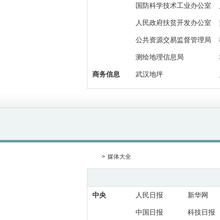
国防科学技术工业办公室
人民政府扶贫开发办公室
公共资源交易监督管理局
测绘地理信息局
商务信息
武汉地坪
>
媒体大全
中央
人民日报
新华网
中国日报
科技日报