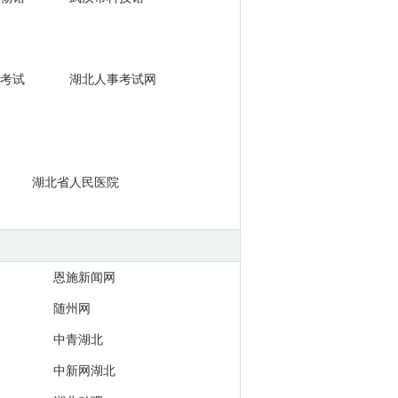
考试
湖北人事考试网
湖北省人民医院
恩施新闻网
随州网
中青湖北
中新网湖北