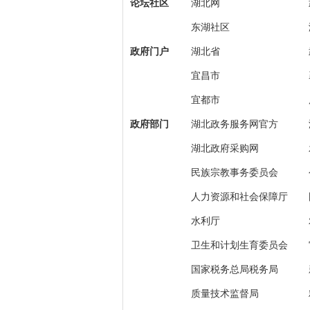
论坛社区
湖北网
东湖社区
政府门户
湖北省
宜昌市
宜都市
政府部门
湖北政务服务网官方
湖北政府采购网
民族宗教事务委员会
人力资源和社会保障厅
水利厅
卫生和计划生育委员会
国家税务总局税务局
质量技术监督局