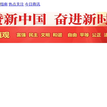
指南
热点关注
今日商讯