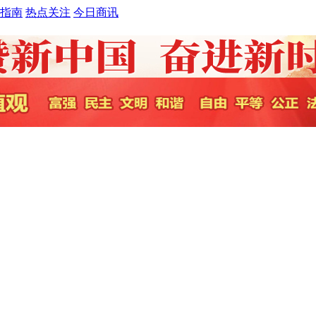
指南
热点关注
今日商讯